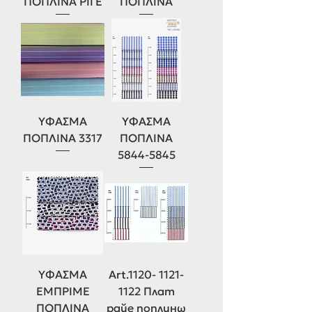
ΠΟΠΛΙΝΑ ΡΙΓΕ
ΠΟΠΛΙΝΑ
ΎΦΑΣΜΑ
ΥΦΑΣΜΑ
ΠΟΠΛΙΝΑ 3317
ΠΟΠΛΙΝΑ
5844-5845
ΥΦΑΣΜΑ
Art.1120- 1121-
ΕΜΠΡΙΜΕ
1122 Плат
ΠΟΠΛΙΝΑ
райе поплинω