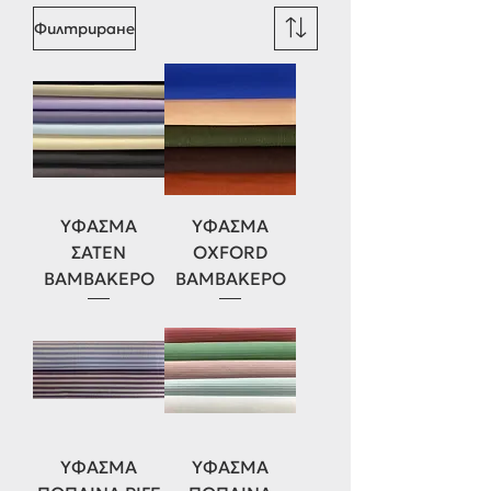
Филтриране
ΥΦΑΣΜΑ
ΥΦΑΣΜΑ
ΣΑΤΕΝ
OXFORD
ΒΑΜΒΑΚΕΡΟ
ΒΑΜΒΑΚΕΡΟ
ΥΦΑΣΜΑ
ΥΦΑΣΜΑ