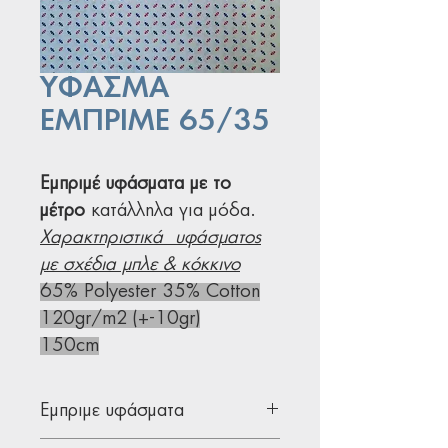
ΥΦΑΣΜΑ
ΕΜΠΡΙΜΕ 65/35
Εμπριμέ υφάσματα με το
μέτρο
κατάλληλα για μόδα.
Χαρακτηριστικά υφάσματος
με σχέδια μπλε & κόκκινο
65% Polyester 35% Cotton
120gr/m2 (+-10gr)
150cm
Εμπριμε υφάσματα