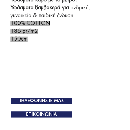
Υφάσματα καρό με το μέτρο.
Υφάσματα βαμβακερά για
ανδρική,
γυναικεία & παιδική ένδυση.
100% COTTON
186 gr/m2
150cm
ΤΗΛΕΦΩΝΗΣΤΕ ΜΑΣ
ΕΠΙΚΟΙΝΩΝΙΑ