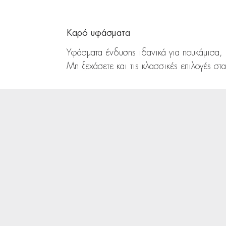
Καρό υφάσματα
Υφάσματα ένδυσης ιδανικά για πουκάμισα,
Μη ξεχάσετε και τις κλασσικές επιλογές στ